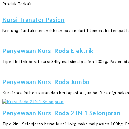
Produk Terkait
Kursi Transfer Pasien
Berfungsi untuk memindahkan pasien dari 1 tempat ke tempat lain
Penyewaan Kursi Roda Elektrik
Tipe Elektrik berat kursi 34kg maksimal pasien 100kg. Pasien bi
Penyewaan Kursi Roda Jumbo
Kursi roda ini berukuran dan berkapasitas jumbo. Bisa digunak
Penyewaan Kursi Roda 2 IN 1 Selonjoran
Tipe 2in1 Selonjoran berat kursi 16kg maksimal pasien 100kg. Pa