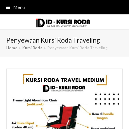
Menu
Penyewaan Kursi Roda Traveling
Home
»
Kursi Roda
»
Penyewaan Kursi Roda Traveling