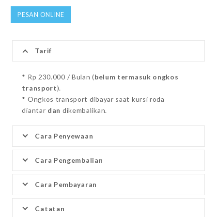
PESAN ONLINE
Tarif
* Rp 230.000 / Bulan (
belum termasuk ongkos
transport
).
* Ongkos transport dibayar saat kursi roda
diantar
dan
dikembalikan.
Cara Penyewaan
Cara Pengembalian
Cara Pembayaran
Catatan