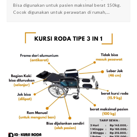
Bisa digunakan untuk pasien maksimal berat 150kg.
Cocok digunakan untuk perawatan di rumah,…