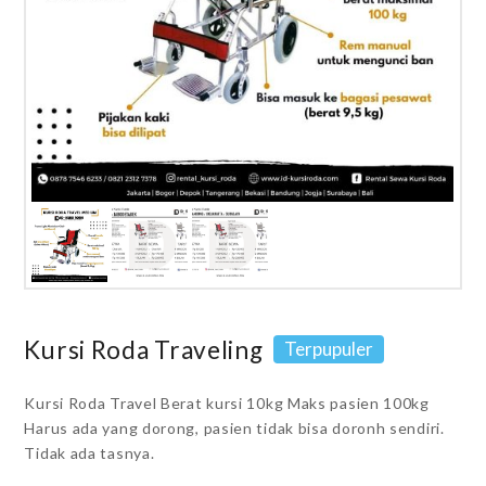
Kursi Roda Traveling
Terpupuler
Kursi Roda Travel Berat kursi 10kg Maks pasien 100kg
Harus ada yang dorong, pasien tidak bisa doronh sendiri.
Tidak ada tasnya.