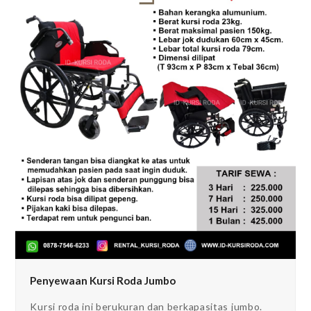
Penyewaan Kursi Roda Jumbo
Kursi roda ini berukuran dan berkapasitas jumbo.