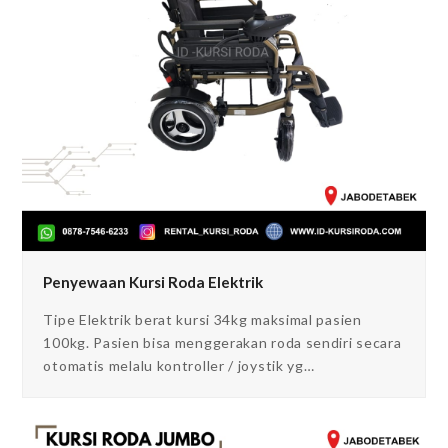
Penyewaan Kursi Roda Elektrik
Tipe Elektrik berat kursi 34kg maksimal pasien
100kg. Pasien bisa menggerakan roda sendiri secara
otomatis melalu kontroller / joystik yg…