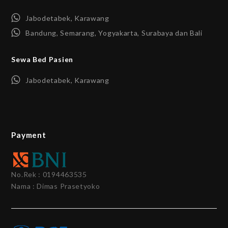
Jabodetabek, Karawang
Bandung, Semarang, Yogyakarta, Surabaya dan Bali
Sewa Bed Pasien
Jabodetabek, Karawang
Payment
No.Rek : 0194463535
Nama : Dimas Prasetyoko