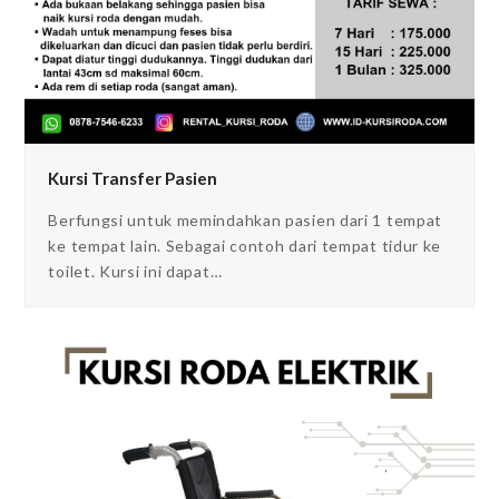
Kursi Transfer Pasien
Berfungsi untuk memindahkan pasien dari 1 tempat
ke tempat lain. Sebagai contoh dari tempat tidur ke
toilet. Kursi ini dapat…