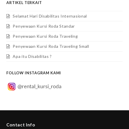
ARTIKEL TERKAIT
Selamat Hari Disabilitas Internasional
Penyewaan Kursi Roda Standar
Penyewaan Kursi Roda Traveling
Penyewaan Kursi Roda Traveling Small
Apa itu Disabilitas ?
FOLLOW INSTAGRAM KAMI
Contact Info