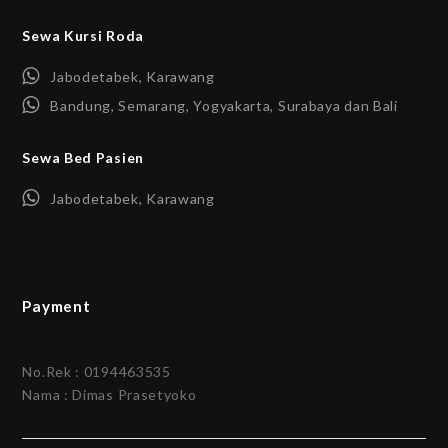
Sewa Kursi Roda
Jabodetabek, Karawang
Bandung, Semarang, Yogyakarta, Surabaya dan Bali
Sewa Bed Pasien
Jabodetabek, Karawang
Payment
No.Rek : 0194463535
Nama : Dimas Prasetyoko