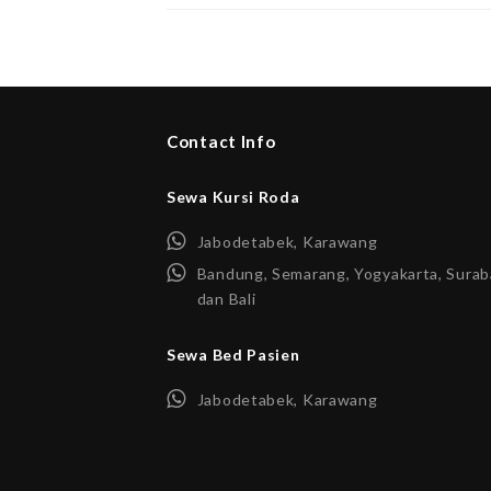
Contact Info
Sewa Kursi Roda
Jabodetabek, Karawang
Bandung, Semarang, Yogyakarta, Surab
dan Bali
Sewa Bed Pasien
Jabodetabek, Karawang