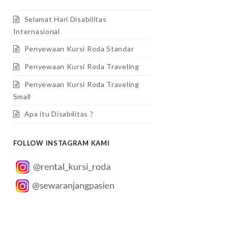
Selamat Hari Disabilitas
Internasional
Penyewaan Kursi Roda Standar
Penyewaan Kursi Roda Traveling
Penyewaan Kursi Roda Traveling
Small
Apa itu Disabilitas ?
FOLLOW INSTAGRAM KAMI