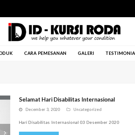
ODUK
CARA PEMESANAN
GALERI
TESTIMONIA
Selamat Hari Disabilitas Internasional
December 3, 2020
Uncategorized
Hari Disabilitas Internasional 03 Desember 2020