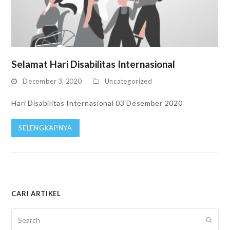
Selamat Hari Disabilitas Internasional
December 3, 2020
Uncategorized
Hari Disabilitas Internasional 03 Desember 2020
SELENGKAPNYA
CARI ARTIKEL
Search
SUBM