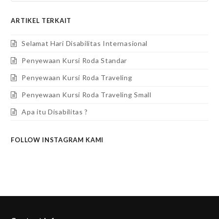
ARTIKEL TERKAIT
Selamat Hari Disabilitas Internasional
Penyewaan Kursi Roda Standar
Penyewaan Kursi Roda Traveling
Penyewaan Kursi Roda Traveling Small
Apa itu Disabilitas ?
FOLLOW INSTAGRAM KAMI