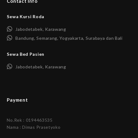
Contact Info
Sewa Kursi Roda
Jabodetabek, Karawang
Bandung, Semarang, Yogyakarta, Surabaya dan Bali
Sewa Bed Pasien
Jabodetabek, Karawang
Payment
No.Rek : 0194463535
Nama : Dimas Prasetyoko