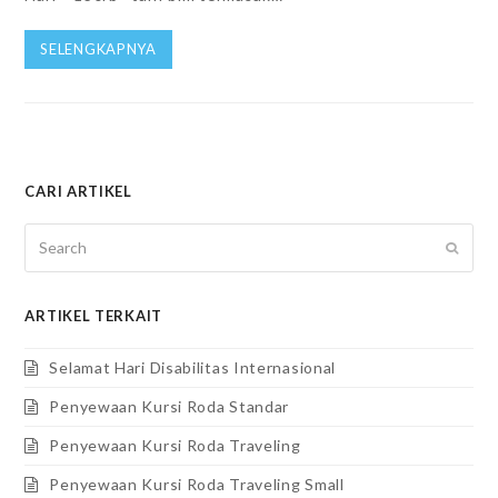
SELENGKAPNYA
CARI ARTIKEL
Search
SUBM
ARTIKEL TERKAIT
Selamat Hari Disabilitas Internasional
Penyewaan Kursi Roda Standar
Penyewaan Kursi Roda Traveling
Penyewaan Kursi Roda Traveling Small