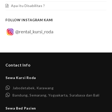
Apa itu Disabilitas ?
FOLLOW INSTAGRAM KAMI
Contact Info
Sewa Kursi Roda
Jabodetabek, Karawang
Bandung, Semarang, Yogyakarta, Surabaya dan Bali
Sewa Bed Pasien